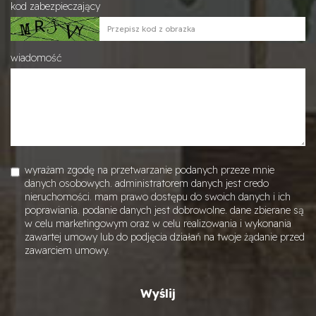
kod zabezpieczający
wiadomość
wyrażam zgodę na przetwarzanie podanych przeze mnie
danych osobowych. administratorem danych jest credo
nieruchomości. mam prawo dostępu do swoich danych i ich
poprawiania. podanie danych jest dobrowolne. dane zbierane są
w celu marketingowym oraz w celu realizowania i wykonania
zawartej umowy lub do podjęcia działań na twoje żądanie przed
zawarciem umowy.