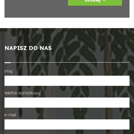
NAPISZ DO NAS
imię
telefon komórkowy
e-mail