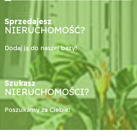
Sprzedajesz
NIERUCHOMOŚĆ?
Dodaj ją do naszej bazy!
Szukasz
NIERUCHOMOŚCI?
Poszukamy za Ciebie!