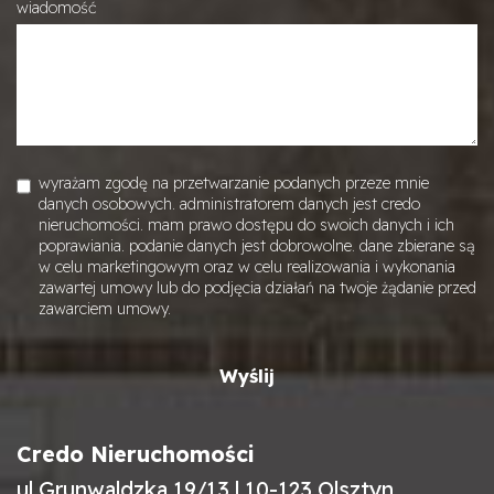
wiadomość
wyrażam zgodę na przetwarzanie podanych przeze mnie
danych osobowych. administratorem danych jest credo
nieruchomości. mam prawo dostępu do swoich danych i ich
poprawiania. podanie danych jest dobrowolne. dane zbierane są
w celu marketingowym oraz w celu realizowania i wykonania
zawartej umowy lub do podjęcia działań na twoje żądanie przed
zawarciem umowy.
Credo Nieruchomości
ul Grunwaldzka 19/13 | 10-123 Olsztyn