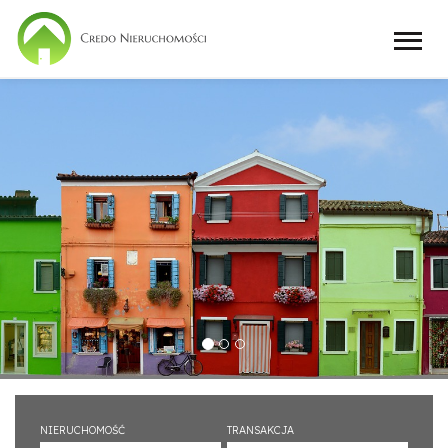
NIERUCHOMOŚĆ
TRANSAKCJA