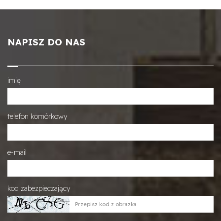
NAPISZ DO NAS
imię
telefon komórkowy
e-mail
kod zabezpieczający