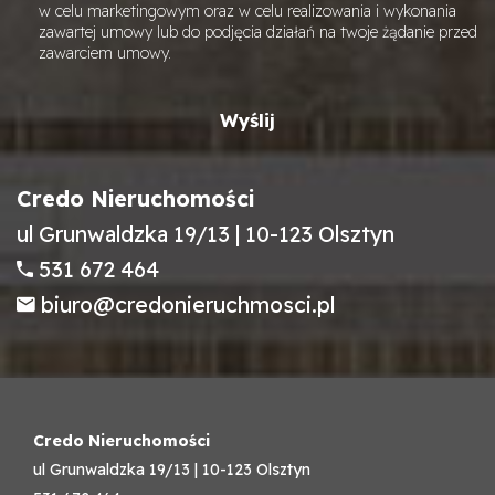
w celu marketingowym oraz w celu realizowania i wykonania
zawartej umowy lub do podjęcia działań na twoje żądanie przed
zawarciem umowy.
Credo Nieruchomości
ul Grunwaldzka 19/13 | 10-123 Olsztyn
531 672 464
biuro@credonieruchmosci.pl
Credo Nieruchomości
ul Grunwaldzka 19/13 | 10-123 Olsztyn