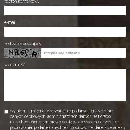
telefon komórkowy
e-mail
kod zabezpieczający
wiadomość
wyrażam zgodę na przetwarzanie podanych przeze mnie
danych osobowych. administratorem danych jest credo
nieruchomości. mam prawo dostępu do swoich danych i ich
poprawiania. podanie danych jest dobrowolne. dane zbierane są