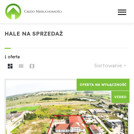
HALE NA SPRZEDAŻ
1 oferta
Sortowanie
OFERTA NA WYŁĄCZNOŚĆ
VIDEO