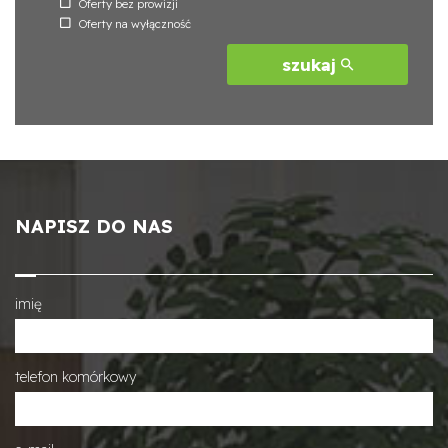
Oferty bez prowizji
Oferty na wyłączność
szukaj
NAPISZ DO NAS
imię
telefon komórkowy