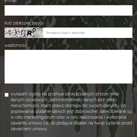
e-mail
kod zabezpieczający
wiadomość
wyrażam zgodę na przetwarzanie podanych przeze mnie
danych osobowych. administratorem danych jest credo
nieruchomości. mam prawo dostępu do swoich danych i ich
poprawiania. podanie danych jest dobrowolne. dane zbierane są
w celu marketingowym oraz w celu realizowania i wykonania
zawartej umowy lub do podjęcia działań na twoje żądanie przed
zawarciem umowy.