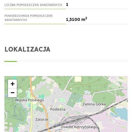
1
LICZBA POMIESZCZEŃ SANITARNYCH
POWIERZCHNIA POMIESZCZEŃ
2
1,3100 m
SANITARNYCH
LOKALIZACJA
+
−