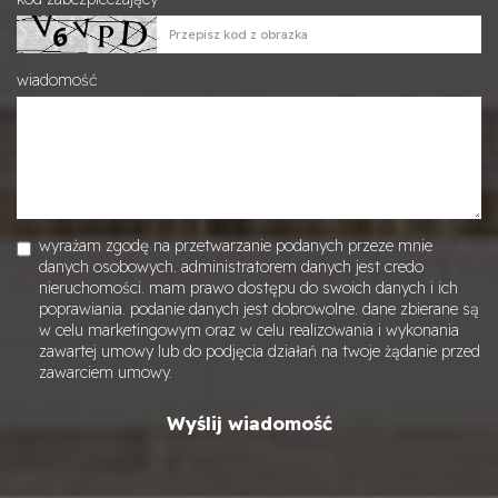
wiadomość
wyrażam zgodę na przetwarzanie podanych przeze mnie
danych osobowych. administratorem danych jest credo
nieruchomości. mam prawo dostępu do swoich danych i ich
poprawiania. podanie danych jest dobrowolne. dane zbierane są
w celu marketingowym oraz w celu realizowania i wykonania
zawartej umowy lub do podjęcia działań na twoje żądanie przed
zawarciem umowy.