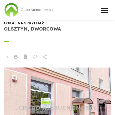
LOKAL NA SPRZEDAŻ
OLSZTYN, DWORCOWA