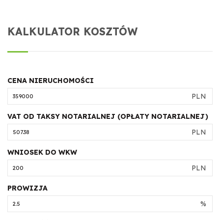
KALKULATOR KOSZTÓW
CENA NIERUCHOMOŚCI
PLN
VAT OD TAKSY NOTARIALNEJ (OPŁATY NOTARIALNEJ)
PLN
WNIOSEK DO WKW
PLN
PROWIZJA
%