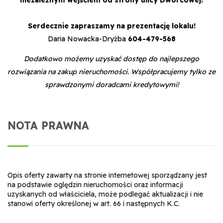
Serdecznie zapraszamy na prezentację lokalu!
Daria Nowacka-Dryżba
604-479-568
Dodatkowo możemy uzyskać dostęp do najlepszego
rozwiązania na zakup nieruchomości. Współpracujemy tylko ze
sprawdzonymi doradcami kredytowymi!
NOTA PRAWNA
Opis oferty zawarty na stronie internetowej sporządzany jest
na podstawie oględzin nieruchomości oraz informacji
uzyskanych od właściciela, może podlegać aktualizacji i nie
stanowi oferty określonej w art. 66 i następnych K.C.