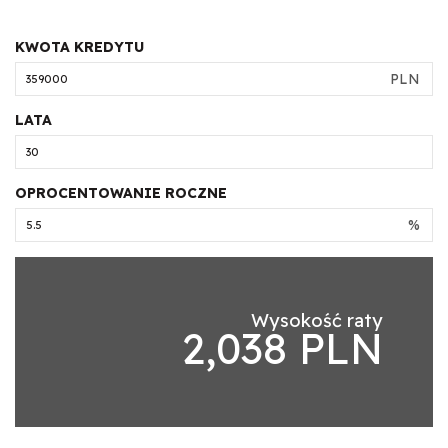
KWOTA KREDYTU
PLN
LATA
OPROCENTOWANIE ROCZNE
%
Wysokość raty
2,038 PLN