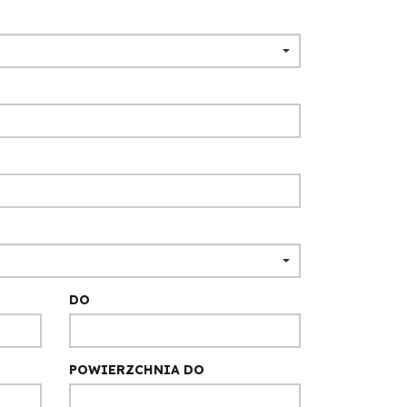
DO
POWIERZCHNIA DO