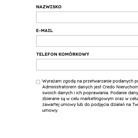
NAZWISKO
E-MAIL
TELEFON KOMÓRKOWY
Wyrażam zgodę na przetwarzanie podanych p
Administratorem danych jest Credo Nierucho
swoich danych i ich poprawiania. Podanie dan
zbierane są w celu marketingowym oraz w celu
zawartej umowy lub do podjęcia działań na T
umowy.