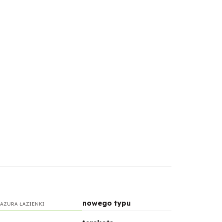
nowego typu
AZURA ŁAZIENKI