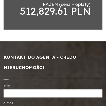
RAZEM (cena + opłaty)
512,829.61 PLN
KONTAKT DO AGENTA - CREDO
NIERUCHOMOŚCI
imię
e-mail