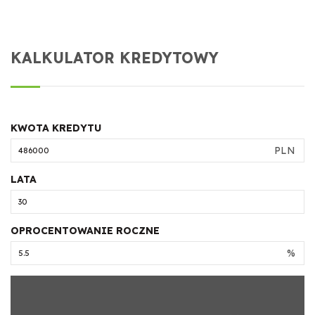
KALKULATOR KREDYTOWY
KWOTA KREDYTU
PLN
LATA
OPROCENTOWANIE ROCZNE
%