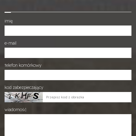
imię
e-mail
telefon komórkowy
kod zabezpieczający
wiadomość