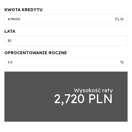
KWOTA KREDYTU
PLN
LATA
OPROCENTOWANIE ROCZNE
%
Wysokość raty
2,720 PLN