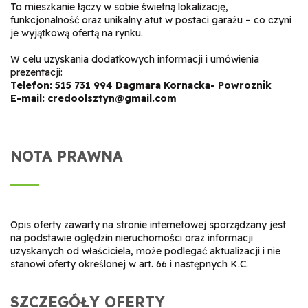
To mieszkanie łączy w sobie świetną lokalizację,
funkcjonalność oraz unikalny atut w postaci garażu – co czyni
je wyjątkową ofertą na rynku.
W celu uzyskania dodatkowych informacji i umówienia
prezentacji:
Telefon: 515 731 994 Dagmara Kornacka- Powroznik
E-mail: credoolsztyn@gmail.com
NOTA PRAWNA
Opis oferty zawarty na stronie internetowej sporządzany jest
na podstawie oględzin nieruchomości oraz informacji
uzyskanych od właściciela, może podlegać aktualizacji i nie
stanowi oferty określonej w art. 66 i następnych K.C.
SZCZEGÓŁY OFERTY