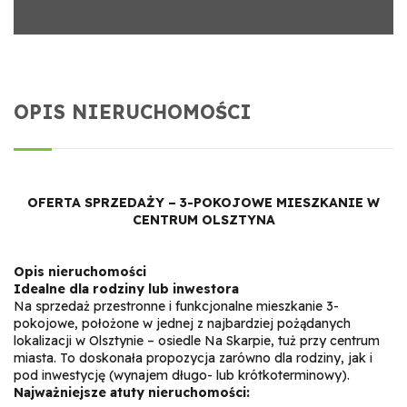
OPIS NIERUCHOMOŚCI
OFERTA SPRZEDAŻY – 3-POKOJOWE MIESZKANIE W
CENTRUM OLSZTYNA
Opis nieruchomości
Idealne dla rodziny lub inwestora
Na sprzedaż przestronne i funkcjonalne mieszkanie 3-
pokojowe, położone w jednej z najbardziej pożądanych
lokalizacji w Olsztynie – osiedle Na Skarpie, tuż przy centrum
miasta. To doskonała propozycja zarówno dla rodziny, jak i
pod inwestycję (wynajem długo- lub krótkoterminowy).
Najważniejsze atuty nieruchomości: