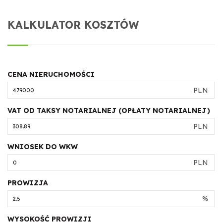
KALKULATOR KOSZTÓW
CENA NIERUCHOMOŚCI
PLN
VAT OD TAKSY NOTARIALNEJ (OPŁATY NOTARIALNEJ)
PLN
WNIOSEK DO WKW
PLN
PROWIZJA
%
WYSOKOŚĆ PROWIZJI