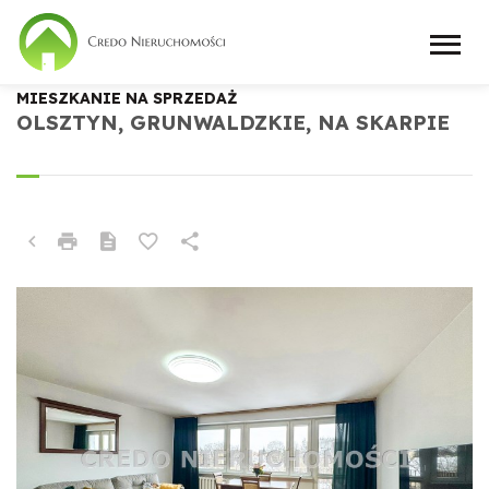
MIESZKANIE NA SPRZEDAŻ
OLSZTYN, GRUNWALDZKIE, NA SKARPIE